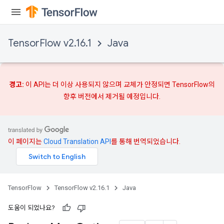
TensorFlow v2.16.1
Java
경고:
이 API는 더 이상 사용되지 않으며
교체가
안정되면 TensorFlow의
향후 버전에서 제거될 예정입니다.
이 페이지는
Cloud Translation API
를 통해 번역되었습니다.
TensorFlow
TensorFlow v2.16.1
Java
도움이 되었나요?