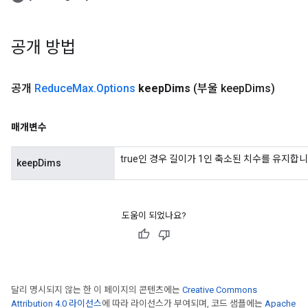
공개 방법
공개
Reduce
Max
.
Options
keep
Dims
(부울 keep
Dims)
매개변수
true인 경우 길이가 1인 축소된 치수를 유지합니
keepDims
도움이 되었나요?
달리 명시되지 않는 한 이 페이지의 콘텐츠에는
Creative Commons
Attribution 4.0 라이선스
에 따라 라이선스가 부여되며, 코드 샘플에는
Apache