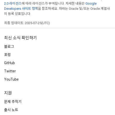
2.0 라이선스
에 따라 라이선스가 부여됩니다. 자세한 내용은
Google
Developers 사이트 정책
을 참조하세요. 자바는 Oracle 및/또는 Oracle 계열사
의 등록 상표입니다.
최종 업데이트: 2025-07-25(UTC)
최신 소식 확인하기
블로그
포럼
GitHub
Twitter
YouTube
지원
문제 추적기
출시 노트