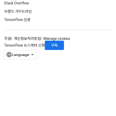
Stack Overflow
브랜드 가이드라인
TensorFlow 인용
약관
개인정보처리방침
Manage cookies
구독
TensorFlow 뉴스레터 신청