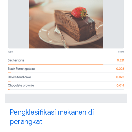
Pengklasifikasi makanan di
perangkat