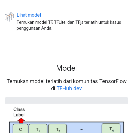
Lihat model
Temukan model TF, TFLite, dan TF.js terlatih untuk kasus
penggunaan Anda.
Model
Temukan model terlatih dari komunitas TensorFlow
di
TFHub.dev