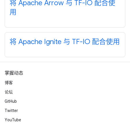
将 Apache Arrow 与 TF-IO 配合使
用
将 Apache Ignite 与 TF-IO 配合使用
掌握动态
博客
论坛
GitHub
Twitter
YouTube