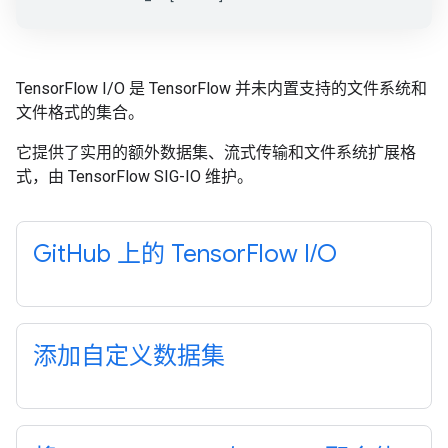
TensorFlow I/O 是 TensorFlow 并未内置支持的文件系统和
文件格式的集合。
它提供了实用的额外数据集、流式传输和文件系统扩展格
式，由 TensorFlow SIG-IO 维护。
GitHub 上的 TensorFlow I/O
添加自定义数据集