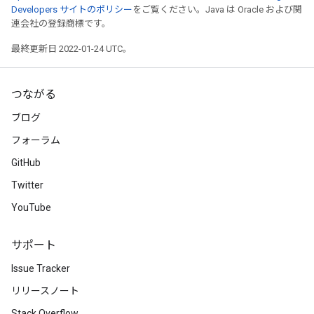
Developers サイトのポリシー
をご覧ください。Java は Oracle および関
連会社の登録商標です。
最終更新日 2022-01-24 UTC。
つながる
ブログ
フォーラム
GitHub
Twitter
YouTube
サポート
Issue Tracker
リリースノート
Stack Overflow