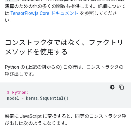
演算のための他の多くの関数も提供します。詳細について
は
TensorFlow.js Core ドキュメント
を参照してくださ
い。
コンストラクタではなく、ファクトリ
メソッドを使用する
Python の (上記の例からの) この行は、コンストラクタの
呼び出しです。
# Python:
model
=
keras
.
Sequential
()
厳密に JavaScript に変換すると、同等のコンストラクタ呼
び出しは次のようになります。