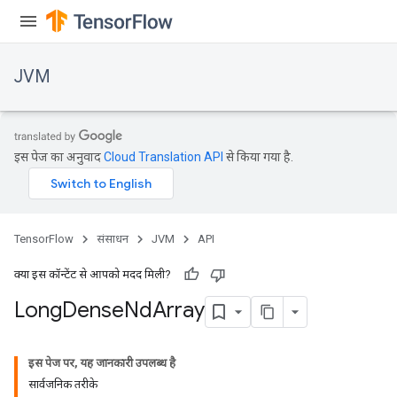
JVM
इस पेज का अनुवाद
Cloud Translation API
से किया गया है.
TensorFlow
संसाधन
JVM
API
क्या इस कॉन्टेंट से आपको मदद मिली?
Long
Dense
Nd
Array
ions
इस पेज पर, यह जानकारी उपलब्ध है
सार्वजनिक तरीके