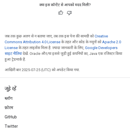
क्या इस कॉन्टेंट से आपको मदद मिली?
जब तक कुछ अलग से न बताया जाए, तब तक इस पेज की सामग्री को
Creative
Commons Attribution 4.0 License
के तहत और कोड के नमूनों को
Apache 2.0
License
के तहत लाइसेंस मिला है. ज़्यादा जानकारी के लिए,
Google Developers
साइट नीतियां
देखें. Oracle और/या इससे जुड़ी हुई कंपनियों का, Java एक रजिस्टर किया
हुआ ट्रेडमार्क है.
आखिरी बार 2025-07-25 (UTC) को अपडेट किया गया.
जुड़े रहें
ब्लॉग
फ़ोरम
GitHub
Twitter