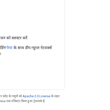
जन को क्लस्टर करें
डिंग
पेपर
के साथ डीप न्यूरल नेटवर्क्स
।
 कोड के नमूनों को
Apache 2.0 License
के तहत
Java एक रजिस्टर किया हुआ ट्रेडमार्क है.