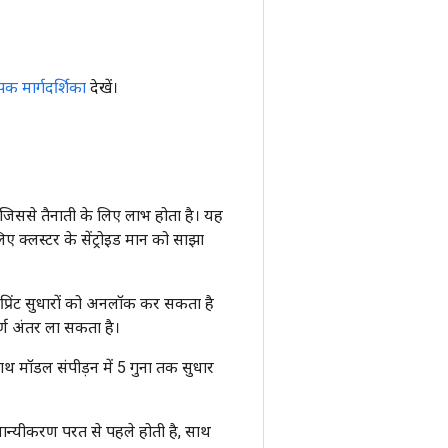
ापक मार्गदर्शिका
देखें।
 जिससे तैनाती के लिए लाभ होता है। यह
िए क्लस्टर के सेंट्रोइड मान को साझा
प्रिंट सुधारों को अनलॉक कर सकता है
र्ण अंतर ला सकता है।
 साथ मॉडल संपीड़न में 5 गुना तक सुधार
मान्यीकरण परत से पहले होती है, साथ