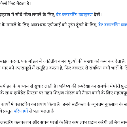
 कैसे फिट बैठता है।
दाहरण में सीधे गोता लगाने के लिए,
वेट क्लस्टरिंग उदाहरण
देखें।
के मामले के लिए आवश्यक एपीआई को तुरंत ढूंढने के लिए,
वेट क्लस्टरिंग व्य
 साझा करना, एक मॉडल में अद्वितीय वजन मूल्यों की संख्या को कम कर देता है,
के भार को
एन
समूहों में समूहित करता है, फिर क्लस्टर से संबंधित सभी भारों के ल
ड़न के माध्यम से सुधार लाती है। भविष्य की रूपरेखा का समर्थन मेमोरी फ़ुट
के साथ एम्बेडेड सिस्टम पर गहन शिक्षण मॉडल को तैनात करने के लिए महत्वपू
 कार्यों में क्लस्टरिंग का प्रयोग किया है। हमने सटीकता के न्यूनतम नुकसान के
 प्रस्तुत
परिणामों
से पता चलता है।
ि क्लस्टरिंग कनवल्शन और सघन परतों के लिए कम लाभ प्रदान करेगी जो बैच सा