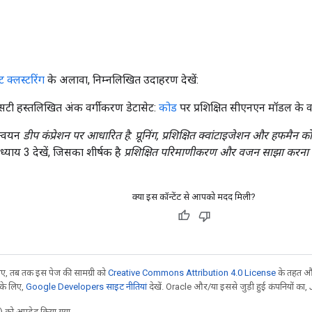
 क्लस्टरिंग
के अलावा, निम्नलिखित उदाहरण देखें:
 हस्तलिखित अंक वर्गीकरण डेटासेट:
कोड
पर प्रशिक्षित सीएनएन मॉडल के व
ान्वयन
डीप कंप्रेशन पर आधारित है: प्रूनिंग, प्रशिक्षित क्वांटाइजेशन और हफमैन को
ध्याय 3 देखें, जिसका शीर्षक है
प्रशिक्षित परिमाणीकरण और वजन साझा करना
क्या इस कॉन्टेंट से आपको मदद मिली?
, तब तक इस पेज की सामग्री को
Creative Commons Attribution 4.0 License
के तहत और
 के लिए,
Google Developers साइट नीतियां
देखें. Oracle और/या इससे जुड़ी हुई कंपनियों का, 
 को अपडेट किया गया.