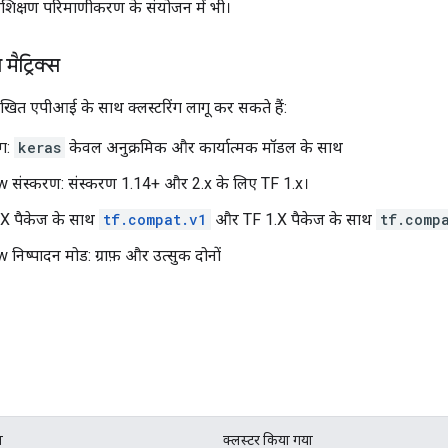
-प्रशिक्षण परिमाणीकरण के संयोजन में भी।
ैट्रिक्स
िखित एपीआई के साथ क्लस्टरिंग लागू कर सकते हैं:
ंग:
keras
केवल अनुक्रमिक और कार्यात्मक मॉडल के साथ
 संस्करण: संस्करण 1.14+ और 2.x के लिए TF 1.x।
.X पैकेज के साथ
tf.compat.v1
और TF 1.X पैकेज के साथ
tf.comp
निष्पादन मोड: ग्राफ़ और उत्सुक दोनों
ल
क्लस्टर किया गया