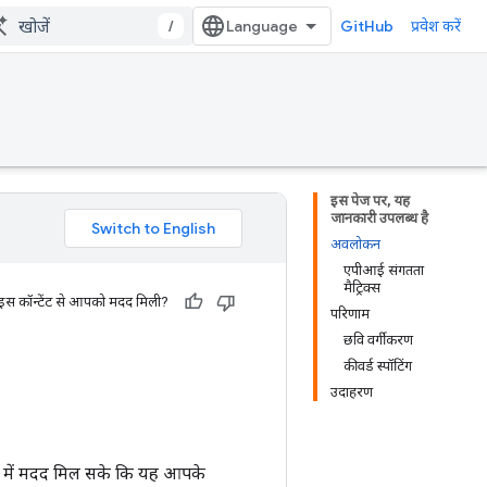
/
GitHub
प्रवेश करें
इस पेज पर, यह
जानकारी उपलब्ध है
अवलोकन
एपीआई संगतता
मैट्रिक्स
 इस कॉन्टेंट से आपको मदद मिली?
परिणाम
छवि वर्गीकरण
कीवर्ड स्पॉटिंग
उदाहरण
ने में मदद मिल सके कि यह आपके