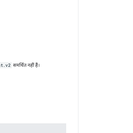
at.v2
समर्थित नहीं हैं।