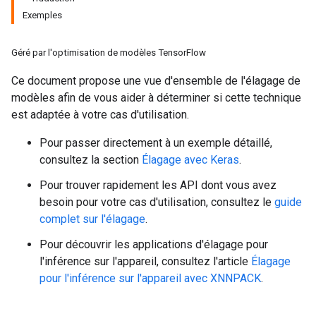
Exemples
Géré par l'optimisation de modèles TensorFlow
Ce document propose une vue d'ensemble de l'élagage de
modèles afin de vous aider à déterminer si cette technique
est adaptée à votre cas d'utilisation.
Pour passer directement à un exemple détaillé,
consultez la section
Élagage avec Keras
.
Pour trouver rapidement les API dont vous avez
besoin pour votre cas d'utilisation, consultez le
guide
complet sur l'élagage
.
Pour découvrir les applications d'élagage pour
l'inférence sur l'appareil, consultez l'article
Élagage
pour l'inférence sur l'appareil avec XNNPACK
.