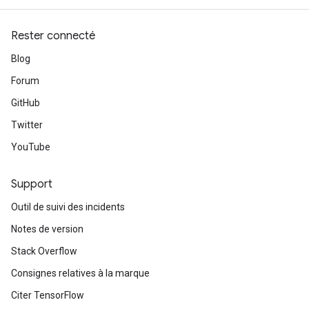
Rester connecté
Blog
Forum
GitHub
Twitter
YouTube
Support
Outil de suivi des incidents
Notes de version
Stack Overflow
Consignes relatives à la marque
Citer TensorFlow