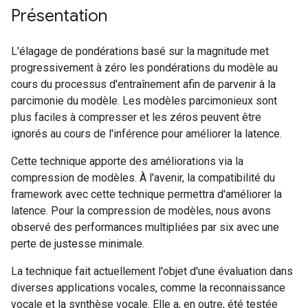
Présentation
L'élagage de pondérations basé sur la magnitude met
progressivement à zéro les pondérations du modèle au
cours du processus d'entraînement afin de parvenir à la
parcimonie du modèle. Les modèles parcimonieux sont
plus faciles à compresser et les zéros peuvent être
ignorés au cours de l'inférence pour améliorer la latence.
Cette technique apporte des améliorations via la
compression de modèles. À l'avenir, la compatibilité du
framework avec cette technique permettra d'améliorer la
latence. Pour la compression de modèles, nous avons
observé des performances multipliées par six avec une
perte de justesse minimale.
La technique fait actuellement l'objet d'une évaluation dans
diverses applications vocales, comme la reconnaissance
vocale et la synthèse vocale. Elle a, en outre, été testée