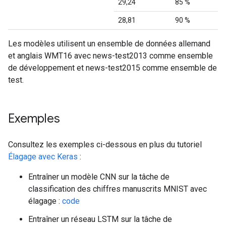
29,24
85 %
28,81
90 %
Les modèles utilisent un ensemble de données allemand
et anglais WMT16 avec news-test2013 comme ensemble
de développement et news-test2015 comme ensemble de
test.
Exemples
Consultez les exemples ci-dessous en plus du tutoriel
Élagage avec Keras
:
Entraîner un modèle CNN sur la tâche de
classification des chiffres manuscrits MNIST avec
élagage :
code
Entraîner un réseau LSTM sur la tâche de