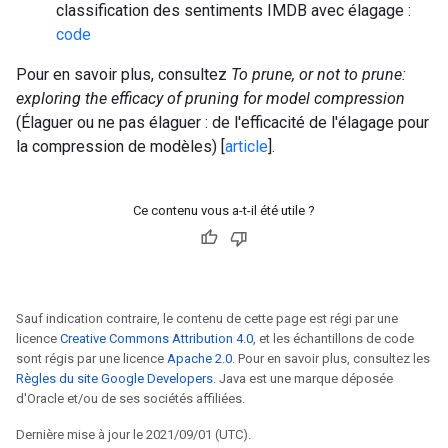
classification des sentiments IMDB avec élagage :
code
Pour en savoir plus, consultez
To prune, or not to prune:
exploring the efficacy of pruning for model compression
(Élaguer ou ne pas élaguer : de l'efficacité de l'élagage pour
la compression de modèles) [
article
].
Ce contenu vous a-t-il été utile ?
Sauf indication contraire, le contenu de cette page est régi par une
licence
Creative Commons Attribution 4.0
, et les échantillons de code
sont régis par une licence
Apache 2.0
. Pour en savoir plus, consultez les
Règles du site Google Developers
. Java est une marque déposée
d'Oracle et/ou de ses sociétés affiliées.
Dernière mise à jour le 2021/09/01 (UTC).