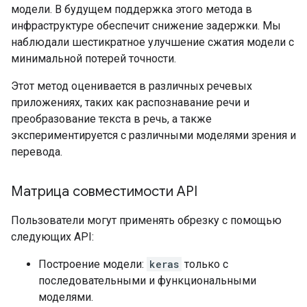
модели. В будущем поддержка этого метода в
инфраструктуре обеспечит снижение задержки. Мы
наблюдали шестикратное улучшение сжатия модели с
минимальной потерей точности.
Этот метод оценивается в различных речевых
приложениях, таких как распознавание речи и
преобразование текста в речь, а также
экспериментируется с различными моделями зрения и
перевода.
Матрица совместимости API
Пользователи могут применять обрезку с помощью
следующих API:
Построение модели:
keras
только с
последовательными и функциональными
моделями.