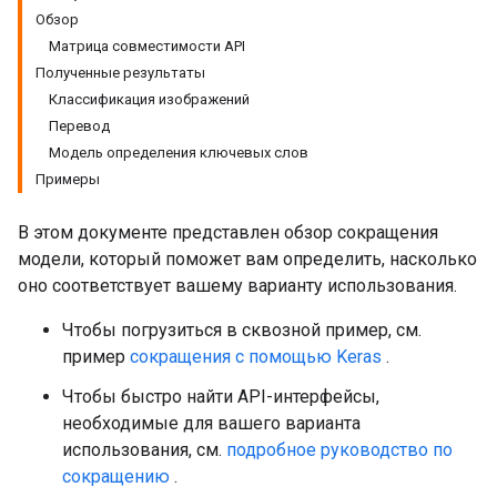
Обзор
Матрица совместимости API
Полученные результаты
Классификация изображений
Перевод
Модель определения ключевых слов
Примеры
В этом документе представлен обзор сокращения
модели, который поможет вам определить, насколько
оно соответствует вашему варианту использования.
Чтобы погрузиться в сквозной пример, см.
пример
сокращения с помощью Keras
.
Чтобы быстро найти API-интерфейсы,
необходимые для вашего варианта
использования, см.
подробное руководство по
сокращению
.