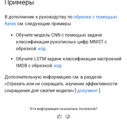
Примеры
В дополнение к руководству по
обрезке с помощью
Keras
см. следующие примеры:
Обучите модель CNN с помощью задачи
классификации рукописных цифр MNIST с
обрезкой:
код
Обучите LSTM задаче классификации настроений
IMDB с обрезкой:
код
Дополнительную информацию см. в разделе
«Отрезать или не сокращать: изучение эффективности
сокращения для сжатия модели»
[
документ
].
Эта информация оказалась полезной?