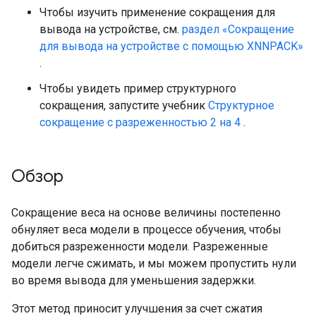
Чтобы изучить применение сокращения для
вывода на устройстве, см.
раздел «Сокращение
для вывода на устройстве с помощью XNNPACK»
.
Чтобы увидеть пример структурного
сокращения, запустите учебник
Структурное
сокращение с разреженностью 2 на 4
.
Обзор
Сокращение веса на основе величины постепенно
обнуляет веса модели в процессе обучения, чтобы
добиться разреженности модели. Разреженные
модели легче сжимать, и мы можем пропустить нули
во время вывода для уменьшения задержки.
Этот метод приносит улучшения за счет сжатия