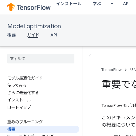
インストール
学ぶ
API
Model optimization
概要
ガイド
API
TensorFlow
リ
モデル最適化ガイド
重要で
使ってみる
さらに最適化する
インストール
TensorFlow 
ロードマップ
このドキュメン
重みのプルーニング
の概要について
概要