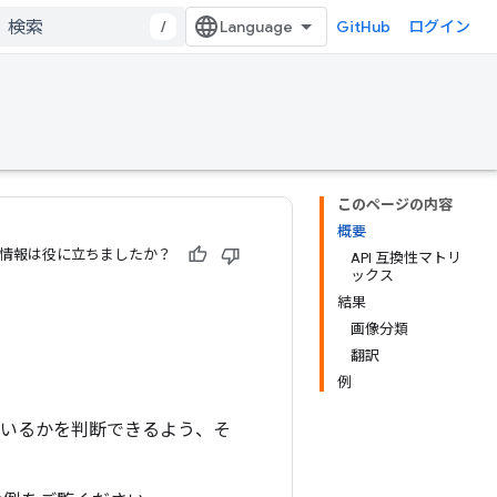
/
GitHub
ログイン
このページの内容
概要
情報は役に立ちましたか？
API 互換性マトリ
ックス
結果
画像分類
翻訳
例
ているかを判断できるよう、そ