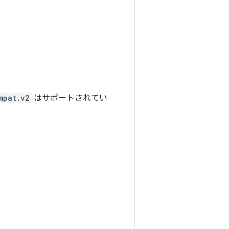
mpat.v2
はサポートされてい