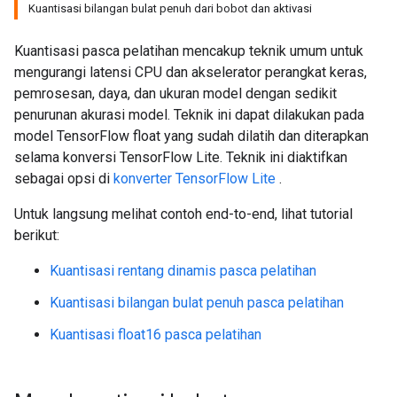
Kuantisasi bilangan bulat penuh dari bobot dan aktivasi
Kuantisasi pasca pelatihan mencakup teknik umum untuk
mengurangi latensi CPU dan akselerator perangkat keras,
pemrosesan, daya, dan ukuran model dengan sedikit
penurunan akurasi model. Teknik ini dapat dilakukan pada
model TensorFlow float yang sudah dilatih dan diterapkan
selama konversi TensorFlow Lite. Teknik ini diaktifkan
sebagai opsi di
konverter TensorFlow Lite
.
Untuk langsung melihat contoh end-to-end, lihat tutorial
berikut:
Kuantisasi rentang dinamis pasca pelatihan
Kuantisasi bilangan bulat penuh pasca pelatihan
Kuantisasi float16 pasca pelatihan