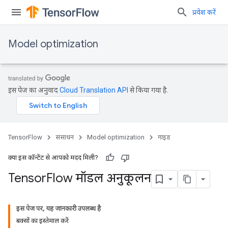
प्रवेश करें
Model optimization
इस पेज का अनुवाद
Cloud Translation API
से किया गया है.
TensorFlow
संसाधन
Model optimization
गाइड
क्या इस कॉन्टेंट से आपको मदद मिली?
Tensor
Flow मॉडल अनुकूलन
इस पेज पर, यह जानकारी उपलब्ध है
बक्सों का इस्तेमाल करें