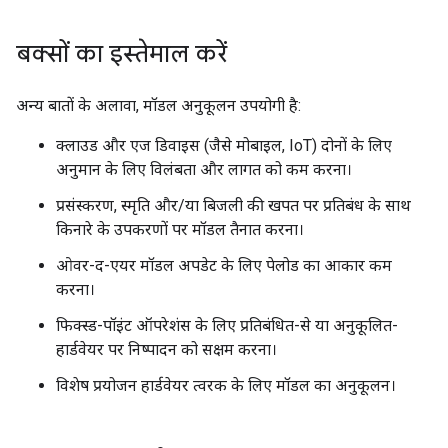
बक्सों का इस्तेमाल करें
अन्य बातों के अलावा, मॉडल अनुकूलन उपयोगी है:
क्लाउड और एज डिवाइस (जैसे मोबाइल, IoT) दोनों के लिए
अनुमान के लिए विलंबता और लागत को कम करना।
प्रसंस्करण, स्मृति और/या बिजली की खपत पर प्रतिबंध के साथ
किनारे के उपकरणों पर मॉडल तैनात करना।
ओवर-द-एयर मॉडल अपडेट के लिए पेलोड का आकार कम
करना।
फिक्स्ड-पॉइंट ऑपरेशंस के लिए प्रतिबंधित-से या अनुकूलित-
हार्डवेयर पर निष्पादन को सक्षम करना।
विशेष प्रयोजन हार्डवेयर त्वरक के लिए मॉडल का अनुकूलन।