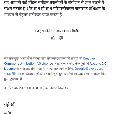
यह आपको कई मॉडल संपीड़न तकनीकों के संयोजन से लाभ उठाने में
सक्षम बनाता है और साथ ही साथ परिमाणीकरण जागरूक प्रशिक्षण के
माध्यम से बेहतर सटीकता प्राप्त करता है।
क्या इस कॉन्टेंट से आपको मदद मिली?
जब तक कुछ अलग से न बताया जाए, तब तक इस पेज की सामग्री को
Creative
Commons Attribution 4.0 License
के तहत और कोड के नमूनों को
Apache 2.0
License
के तहत लाइसेंस मिला है. ज़्यादा जानकारी के लिए,
Google Developers
साइट नीतियां
देखें. Oracle और/या इससे जुड़ी हुई कंपनियों का, Java एक रजिस्टर किया
हुआ ट्रेडमार्क है.
आखिरी बार 2022-08-03 (UTC) को अपडेट किया गया.
जुड़े रहें
ब्लॉग