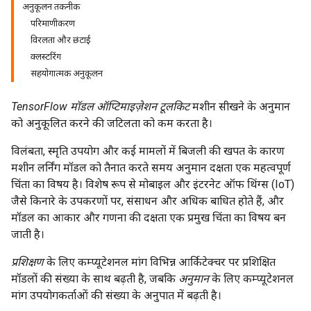
अनुकूलन तकनीक
परिमाणीकरण
विरलता और छंटाई
क्लस्टरिंग
सहयोगात्मक अनुकूलन
TensorFlow मॉडल ऑप्टिमाइज़ेशन टूलकिट
मशीन सीखने के अनुमान
को अनुकूलित करने की जटिलता को कम करता है।
विलंबता, स्मृति उपयोग और कई मामलों में बिजली की खपत के कारण
मशीन लर्निंग मॉडल को तैनात करते समय अनुमान दक्षता एक महत्वपूर्ण
चिंता का विषय है। विशेष रूप से मोबाइल और इंटरनेट ऑफ थिंग्स (IoT)
जैसे किनारे के उपकरणों पर, संसाधन और अधिक बाधित होते हैं, और
मॉडल का आकार और गणना की दक्षता एक प्रमुख चिंता का विषय बन
जाती है।
प्रशिक्षण
के लिए कम्प्यूटेशनल मांग विभिन्न आर्किटेक्चर पर प्रशिक्षित
मॉडलों की संख्या के साथ बढ़ती है, जबकि
अनुमान
के लिए कम्प्यूटेशनल
मांग उपयोगकर्ताओं की संख्या के अनुपात में बढ़ती है।