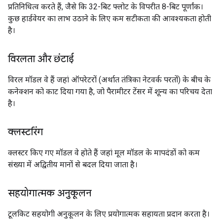
प्रतिनिधित्व करते हैं, जैसे कि 32-बिट फ्लोट के विपरीत 8-बिट पूर्णांक।
कुछ हार्डवेयर का लाभ उठाने के लिए कम सटीकता की आवश्यकता होती
है।
विरलता और छंटाई
विरल मॉडल वे हैं जहां ऑपरेटरों (अर्थात तंत्रिका नेटवर्क परतों) के बीच के
कनेक्शन को काट दिया गया है, जो पैरामीटर टेंसर में शून्य का परिचय देता
है।
क्लस्टरिंग
क्लस्टर किए गए मॉडल वे होते हैं जहां मूल मॉडल के मापदंडों को कम
संख्या में अद्वितीय मानों से बदल दिया जाता है।
सहयोगात्मक अनुकूलन
टूलकिट सहयोगी अनुकूलन के लिए प्रयोगात्मक सहायता प्रदान करता है।