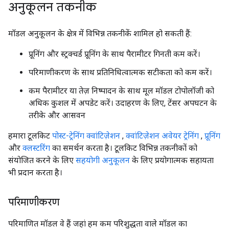
अनुकूलन तकनीक
मॉडल अनुकूलन के क्षेत्र में विभिन्न तकनीकें शामिल हो सकती हैं:
प्रूनिंग और स्ट्रक्चर्ड प्रूनिंग के साथ पैरामीटर गिनती कम करें।
परिमाणीकरण के साथ प्रतिनिधित्वात्मक सटीकता को कम करें।
कम पैरामीटर या तेज़ निष्पादन के साथ मूल मॉडल टोपोलॉजी को
अधिक कुशल में अपडेट करें। उदाहरण के लिए, टेंसर अपघटन के
तरीके और आसवन
हमारा टूलकिट
पोस्ट-ट्रेनिंग क्वांटिज़ेशन
,
क्वांटिज़ेशन अवेयर ट्रेनिंग
,
प्रूनिंग
और
क्लस्टरिंग
का समर्थन करता है। टूलकिट विभिन्न तकनीकों को
संयोजित करने के लिए
सहयोगी अनुकूलन
के लिए प्रयोगात्मक सहायता
भी प्रदान करता है।
परिमाणीकरण
परिमाणित मॉडल वे हैं जहां हम कम परिशुद्धता वाले मॉडल का