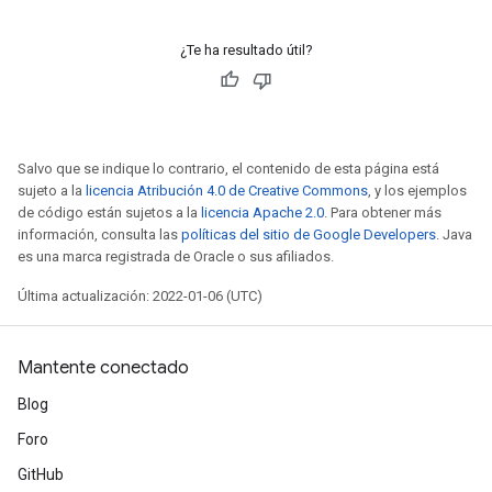
¿Te ha resultado útil?
Salvo que se indique lo contrario, el contenido de esta página está
sujeto a la
licencia Atribución 4.0 de Creative Commons
, y los ejemplos
de código están sujetos a la
licencia Apache 2.0
. Para obtener más
información, consulta las
políticas del sitio de Google Developers
. Java
es una marca registrada de Oracle o sus afiliados.
Última actualización: 2022-01-06 (UTC)
Mantente conectado
Blog
Foro
GitHub