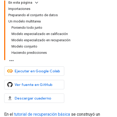
En esta página
Importaciones
Preparando el conjunto de datos
Un modelo multitarea
Poniendo todo junto
Modelo especializado en calificación
Modelo especializado en recuperación
Modelo conjunto
Haciendo predicciones
Ejecutar en Google Colab
Ver fuente en GitHub
Descargar cuaderno
En el
tutorial de recuperación básica
se construyó un