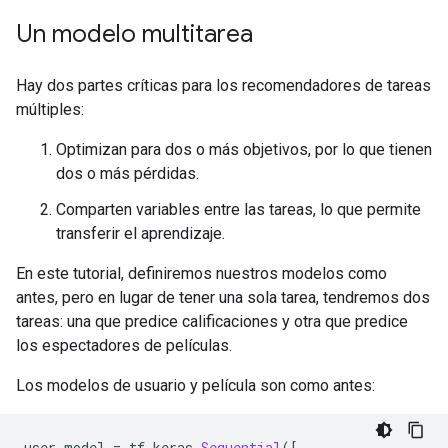
Un modelo multitarea
Hay dos partes críticas para los recomendadores de tareas
múltiples:
Optimizan para dos o más objetivos, por lo que tienen
dos o más pérdidas.
Comparten variables entre las tareas, lo que permite
transferir el aprendizaje.
En este tutorial, definiremos nuestros modelos como
antes, pero en lugar de tener una sola tarea, tendremos dos
tareas: una que predice calificaciones y otra que predice
los espectadores de películas.
Los modelos de usuario y película son como antes:
user_model 
=
 tf
.
keras
.
Sequential
([