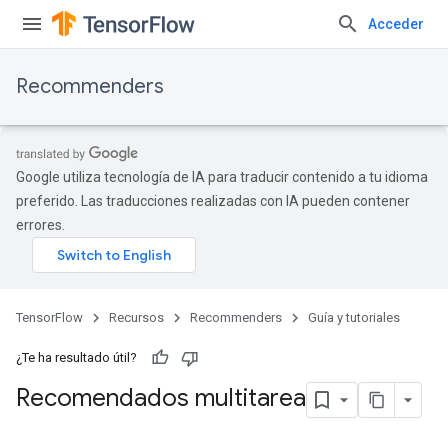
Acceder
Recommenders
Google utiliza tecnología de IA para traducir contenido a tu idioma
preferido. Las traducciones realizadas con IA pueden contener
errores.
TensorFlow
Recursos
Recommenders
Guía y tutoriales
¿Te ha resultado útil?
Recomendados multitarea