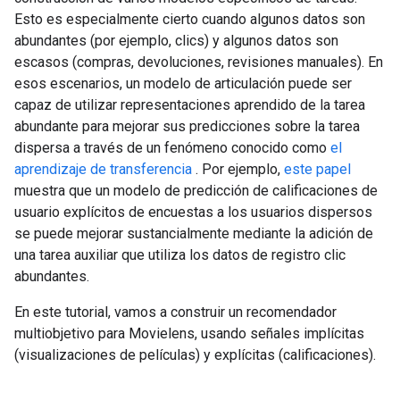
Esto es especialmente cierto cuando algunos datos son
abundantes (por ejemplo, clics) y algunos datos son
escasos (compras, devoluciones, revisiones manuales). En
esos escenarios, un modelo de articulación puede ser
capaz de utilizar representaciones aprendido de la tarea
abundante para mejorar sus predicciones sobre la tarea
dispersa a través de un fenómeno conocido como
el
aprendizaje de transferencia
. Por ejemplo,
este papel
muestra que un modelo de predicción de calificaciones de
usuario explícitos de encuestas a los usuarios dispersos
se puede mejorar sustancialmente mediante la adición de
una tarea auxiliar que utiliza los datos de registro clic
abundantes.
En este tutorial, vamos a construir un recomendador
multiobjetivo para Movielens, usando señales implícitas
(visualizaciones de películas) y explícitas (calificaciones).