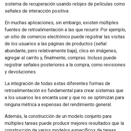
sistema de recuperación usando relojes de películas como
señales de interacción positiva.
En muchas aplicaciones, sin embargo, existen múltiples
fuentes de retroalimentación a las que recurrir. Por ejemplo,
un sitio de comercio electrónico puede registrar las visitas
de los usuarios a las páginas de productos (señal
abundante, pero relativamente baja), clics en imágenes,
agregar al carrito y, finalmente, compras. Incluso puede
registrar señales posteriores a la compra, como revisiones
y devoluciones.
La integración de todas estas diferentes formas de
retroalimentación es fundamental para crear sistemas que
a los usuarios les encanta usar y que no se optimizan para
ninguna métrica a expensas del rendimiento general.
Además, la construcción de un modelo conjunto para
múltiples tareas puede producir mejores resultados que la
construcción de varios modelos específicos de tareas.