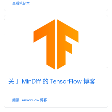
查看笔记本
关于 Min
Diff 的 Tensor
Flow 博客
阅读 TensorFlow 博客