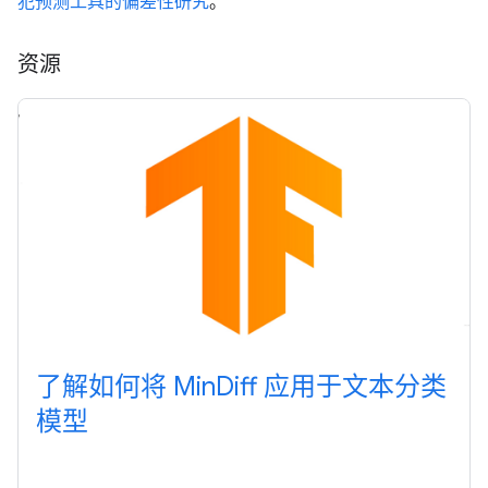
犯预测工具的偏差性研究
。
资源
了解如何将 Min
Diff 应用于文本分类
模型