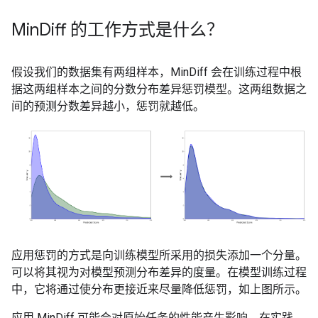
Min
Diff 的工作方式是什么？
假设我们的数据集有两组样本，MinDiff 会在训练过程中根
据这两组样本之间的分数分布差异惩罚模型。这两组数据之
间的预测分数差异越小，惩罚就越低。
应用惩罚的方式是向训练模型所采用的损失添加一个分量。
可以将其视为对模型预测分布差异的度量。在模型训练过程
中，它将通过使分布更接近来尽量降低惩罚，如上图所示。
应用 MinDiff 可能会对原始任务的性能产生影响。在实践