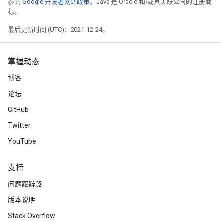
参阅
Google 开发者网站政策
。Java 是 Oracle 和/或其关联公司的注册商
标。
最后更新时间 (UTC)：2021-12-24。
掌握动态
博客
论坛
GitHub
Twitter
YouTube
支持
问题跟踪器
版本说明
Stack Overflow