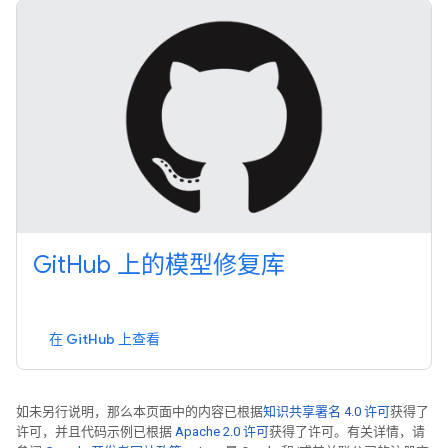
Git
Hub 上的模型修复库
在 GitHub 上查看
如未另行说明，那么本页面中的内容已根据
知识共享署名 4.0 许可
获得了
许可，并且代码示例已根据
Apache 2.0 许可
获得了许可。有关详情，请