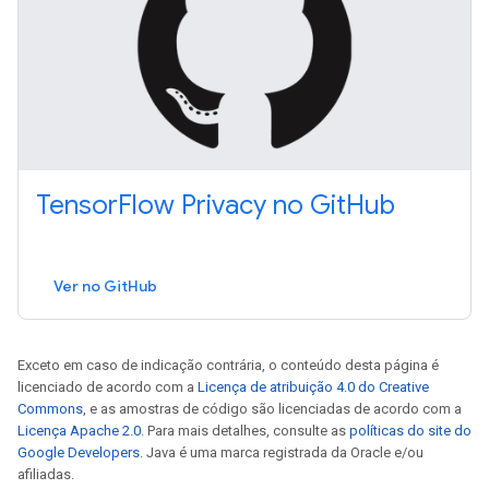
Tensor
Flow Privacy no Git
Hub
Ver no GitHub
Exceto em caso de indicação contrária, o conteúdo desta página é
licenciado de acordo com a
Licença de atribuição 4.0 do Creative
Commons
, e as amostras de código são licenciadas de acordo com a
Licença Apache 2.0
. Para mais detalhes, consulte as
políticas do site do
Google Developers
. Java é uma marca registrada da Oracle e/ou
afiliadas.