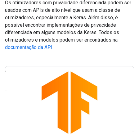
Os otimizadores com privacidade diferenciada podem ser
usados com APIs de alto nível que usam a classe de
otimizadores, especialmente a Keras. Além disso, é
possível encontrar implementações de privacidade
diferenciada em alguns modelos da Keras. Todos os
otimizadores e modelos podem ser encontrados na
documentação da API
.