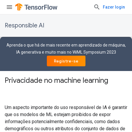
Fazer login
Responsible AI
Aprenda o que há de mais recente em aprendizado de máquina,
IA generativa e muito mais no WiML Symposium 2023
Registre-se
Privacidade no machine learning
Um aspecto importante do uso responsável de IA é garantir
que os modelos de ML estejam proibidos de expor
informações potencialmente confidenciais, como dados
demográficos ou outros atributos do conjunto de dados de