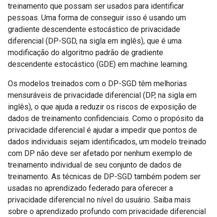
treinamento que possam ser usados para identificar
pessoas. Uma forma de conseguir isso é usando um
gradiente descendente estocástico de privacidade
diferencial (DP-SGD, na sigla em inglês), que é uma
modificação do algoritmo padrão de gradiente
descendente estocástico (GDE) em machine learning.
Os modelos treinados com o DP-SGD têm melhorias
mensuráveis de privacidade diferencial (DP, na sigla em
inglês), o que ajuda a reduzir os riscos de exposição de
dados de treinamento confidenciais. Como o propósito da
privacidade diferencial é ajudar a impedir que pontos de
dados individuais sejam identificados, um modelo treinado
com DP não deve ser afetado por nenhum exemplo de
treinamento individual de seu conjunto de dados de
treinamento. As técnicas de DP-SGD também podem ser
usadas no aprendizado federado para oferecer a
privacidade diferencial no nível do usuário. Saiba mais
sobre o aprendizado profundo com privacidade diferencial