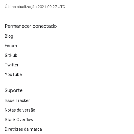
Última atualização 2021-09-27 UTC.
Permanecer conectado
Blog
Fórum
GitHub
Twitter
YouTube
Suporte
Issue Tracker
Notas da versão
Stack Overflow
Diretrizes da marca