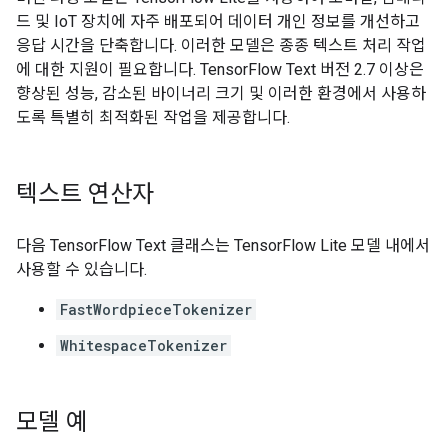
드 및 IoT 장치에 자주 배포되어 데이터 개인 정보를 개선하고
응답 시간을 단축합니다. 이러한 모델은 종종 텍스트 처리 작업
에 대한 지원이 필요합니다. TensorFlow Text 버전 2.7 이상은
향상된 성능, 감소된 바이너리 크기 및 이러한 환경에서 사용하
도록 특별히 최적화된 작업을 제공합니다.
텍스트 연산자
다음 TensorFlow Text 클래스는 TensorFlow Lite 모델 내에서
사용할 수 있습니다.
FastWordpieceTokenizer
WhitespaceTokenizer
모델 예