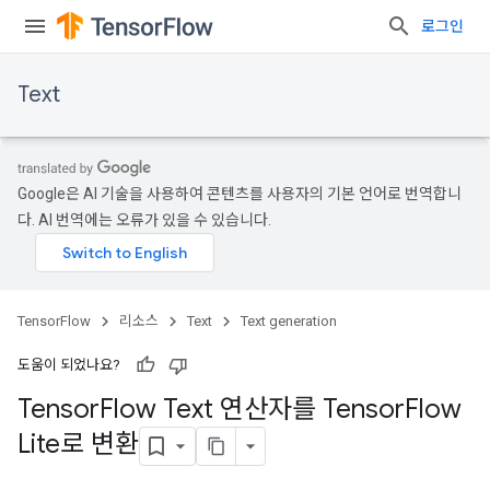
로그인
Text
Google은 AI 기술을 사용하여 콘텐츠를 사용자의 기본 언어로 번역합니
다. AI 번역에는 오류가 있을 수 있습니다.
TensorFlow
리소스
Text
Text generation
도움이 되었나요?
Tensor
Flow Text 연산자를 Tensor
Flow
Lite로 변환