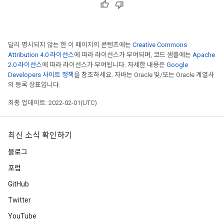
달리 명시되지 않는 한 이 페이지의 콘텐츠에는
Creative Commons
Attribution 4.0 라이선스
에 따라 라이선스가 부여되며, 코드 샘플에는
Apache
2.0 라이선스
에 따라 라이선스가 부여됩니다. 자세한 내용은
Google
Developers 사이트 정책
을 참조하세요. 자바는 Oracle 및/또는 Oracle 계열사
의 등록 상표입니다.
최종 업데이트: 2022-02-01(UTC)
최신 소식 확인하기
블로그
포럼
GitHub
Twitter
YouTube