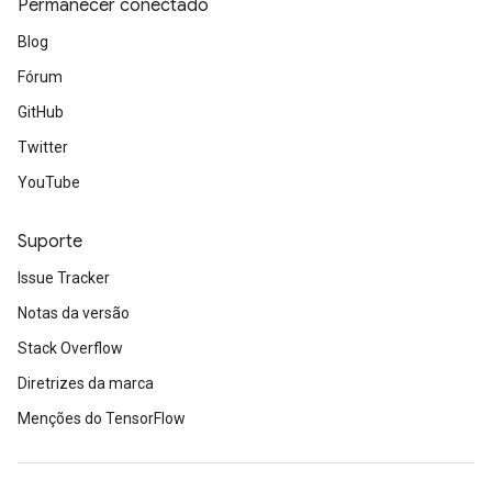
Permanecer conectado
Blog
Fórum
GitHub
Twitter
YouTube
Suporte
Issue Tracker
Notas da versão
Stack Overflow
Diretrizes da marca
Menções do TensorFlow