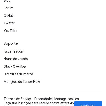
Blog
Fórum
GitHub
Twitter
YouTube
Suporte
Issue Tracker
Notas da versão
Stack Overflow
Diretrizes da marca
Menções do TensorFlow
Termos de Serviço
Privacidade
Manage cookies
Faça sua inscrição para receber newsletters do
Inscrever-se