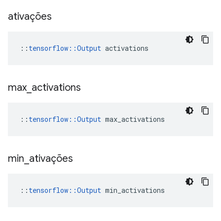
ativações
::
tensorflow::Output
 activations
max
_
activations
::
tensorflow::Output
 max_activations
min
_
ativações
::
tensorflow::Output
 min_activations