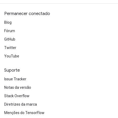
Permanecer conectado
Blog
Fórum
GitHub
Twitter
YouTube
Suporte
Issue Tracker
Notas da versão
Stack Overflow
Diretrizes da marca
Menções do TensorFlow