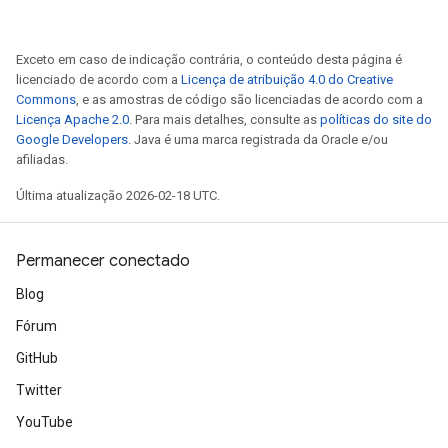
Exceto em caso de indicação contrária, o conteúdo desta página é
licenciado de acordo com a
Licença de atribuição 4.0 do Creative
Commons
, e as amostras de código são licenciadas de acordo com a
Licença Apache 2.0
. Para mais detalhes, consulte as
políticas do site do
Google Developers
. Java é uma marca registrada da Oracle e/ou
afiliadas.
Última atualização 2026-02-18 UTC.
Permanecer conectado
Blog
Fórum
GitHub
Twitter
YouTube