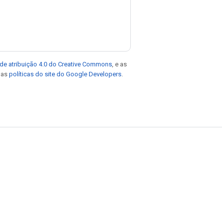
de atribuição 4.0 do Creative Commons
, e as
e as
políticas do site do Google Developers
.