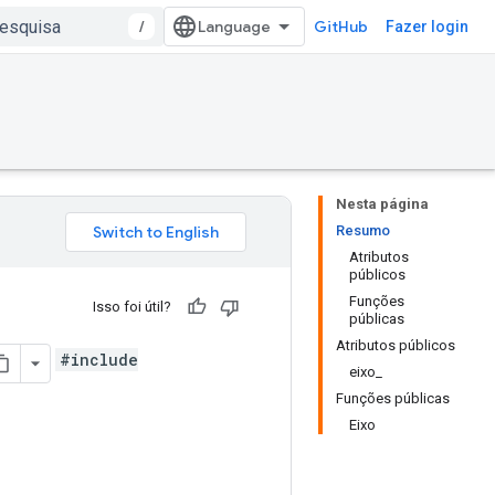
/
GitHub
Fazer login
Nesta página
Resumo
Atributos
públicos
Funções
Isso foi útil?
públicas
Atributos públicos
#include
eixo_
Funções públicas
Eixo