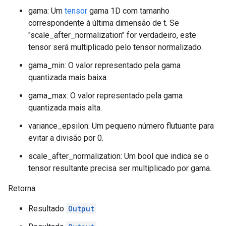
gama: Um
tensor
gama 1D com tamanho
correspondente à última dimensão de t. Se
"scale_after_normalization" for verdadeiro, este
tensor será multiplicado pelo tensor normalizado.
gama_min: O valor representado pela gama
quantizada mais baixa.
gama_max: O valor representado pela gama
quantizada mais alta.
variance_epsilon: Um pequeno número flutuante para
evitar a divisão por 0.
scale_after_normalization: Um bool que indica se o
tensor resultante precisa ser multiplicado por gama.
Retorna:
Resultado
Output