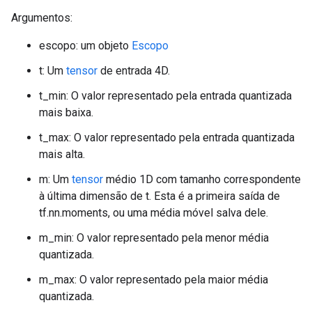
Argumentos:
escopo: um objeto
Escopo
t: Um
tensor
de entrada 4D.
t_min: O valor representado pela entrada quantizada
mais baixa.
t_max: O valor representado pela entrada quantizada
mais alta.
m: Um
tensor
médio 1D com tamanho correspondente
à última dimensão de t. Esta é a primeira saída de
tf.nn.moments, ou uma média móvel salva dele.
m_min: O valor representado pela menor média
quantizada.
m_max: O valor representado pela maior média
quantizada.