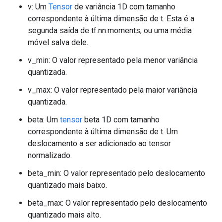
v: Um
Tensor
de variância 1D com tamanho
correspondente à última dimensão de t. Esta é a
segunda saída de tf.nn.moments, ou uma média
móvel salva dele.
v_min: O valor representado pela menor variância
quantizada.
v_max: O valor representado pela maior variância
quantizada.
beta: Um
tensor
beta 1D com tamanho
correspondente à última dimensão de t. Um
deslocamento a ser adicionado ao tensor
normalizado.
beta_min: O valor representado pelo deslocamento
quantizado mais baixo.
beta_max: O valor representado pelo deslocamento
quantizado mais alto.