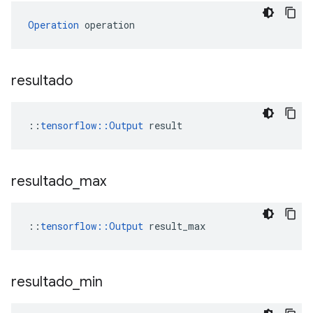
Operation
 operation
resultado
::
tensorflow::Output
 result
resultado
_
max
::
tensorflow::Output
 result_max
resultado
_
min