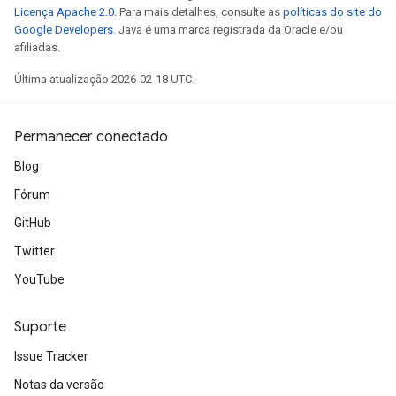
Licença Apache 2.0
. Para mais detalhes, consulte as
políticas do site do
Google Developers
. Java é uma marca registrada da Oracle e/ou
afiliadas.
Última atualização 2026-02-18 UTC.
Permanecer conectado
Blog
Fórum
GitHub
Twitter
YouTube
Suporte
Issue Tracker
Notas da versão