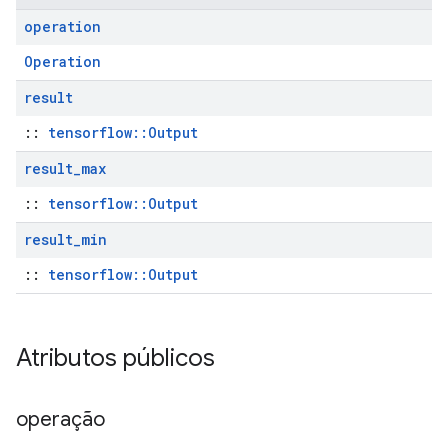
operation
Operation
result
::
tensorflow::Output
result
_
max
::
tensorflow::Output
result
_
min
::
tensorflow::Output
Atributos públicos
operação