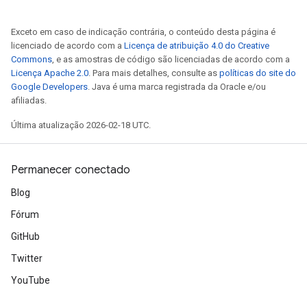
Exceto em caso de indicação contrária, o conteúdo desta página é
licenciado de acordo com a
Licença de atribuição 4.0 do Creative
Commons
, e as amostras de código são licenciadas de acordo com a
Licença Apache 2.0
. Para mais detalhes, consulte as
políticas do site do
Google Developers
. Java é uma marca registrada da Oracle e/ou
afiliadas.
Última atualização 2026-02-18 UTC.
Permanecer conectado
Blog
Fórum
GitHub
Twitter
YouTube