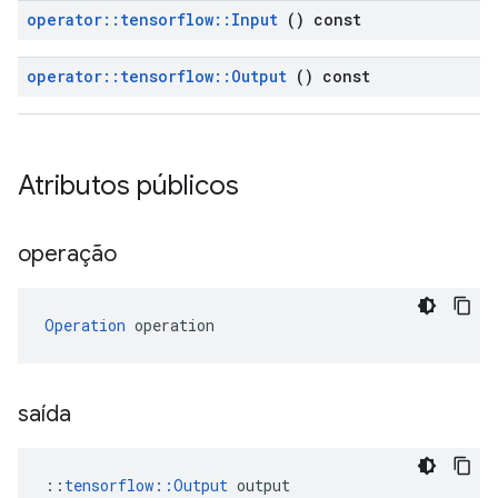
operator
::
tensorflow
::
Input
() const
operator
::
tensorflow
::
Output
() const
Atributos públicos
operação
Operation
 operation
saída
::
tensorflow::Output
 output