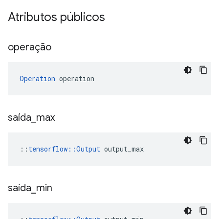
Atributos públicos
operação
Operation
 operation
saída
_
max
::
tensorflow::Output
 output_max
saída
_
min