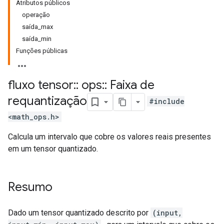
Atributos públicos
operação
saída_max
saída_min
Funções públicas
fluxo tensor
::
ops
::
Faixa de
requantização
#include
<math_ops.h>
Calcula um intervalo que cobre os valores reais presentes
em um tensor quantizado.
Resumo
Dado um tensor quantizado descrito por
(input,