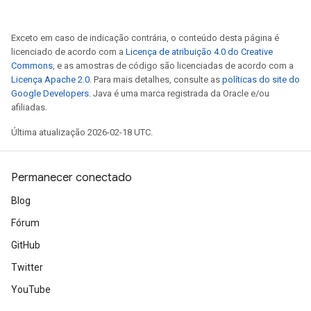
Exceto em caso de indicação contrária, o conteúdo desta página é
licenciado de acordo com a
Licença de atribuição 4.0 do Creative
Commons
, e as amostras de código são licenciadas de acordo com a
Licença Apache 2.0
. Para mais detalhes, consulte as
políticas do site do
Google Developers
. Java é uma marca registrada da Oracle e/ou
afiliadas.
Última atualização 2026-02-18 UTC.
Permanecer conectado
Blog
Fórum
GitHub
Twitter
YouTube