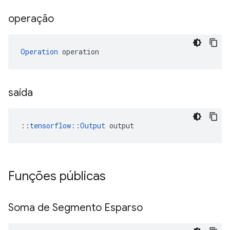
operação
Operation
 operation
saída
::
tensorflow::Output
 output
Funções públicas
Soma de Segmento Esparso