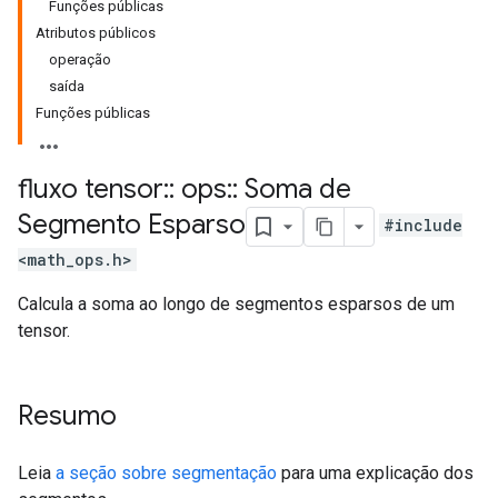
Funções públicas
Atributos públicos
operação
saída
Funções públicas
fluxo tensor
::
ops
::
Soma de
Segmento Esparso
#include
<math_ops.h>
Calcula a soma ao longo de segmentos esparsos de um
tensor.
Resumo
Leia
a seção sobre segmentação
para uma explicação dos