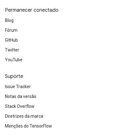
Permanecer conectado
Blog
Fórum
GitHub
Twitter
YouTube
Suporte
Issue Tracker
Notas da versão
Stack Overflow
Diretrizes da marca
Menções do TensorFlow