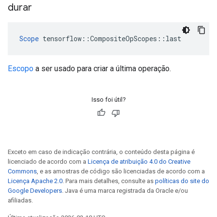
durar
Scope
 tensorflow::CompositeOpScopes::last
Escopo
a ser usado para criar a última operação.
Isso foi útil?
Exceto em caso de indicação contrária, o conteúdo desta página é
licenciado de acordo com a
Licença de atribuição 4.0 do Creative
Commons
, e as amostras de código são licenciadas de acordo com a
Licença Apache 2.0
. Para mais detalhes, consulte as
políticas do site do
Google Developers
. Java é uma marca registrada da Oracle e/ou
afiliadas.