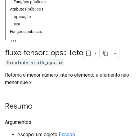
Funções públicas
Atributos públicos
operação
sim
Funções públicas
fluxo tensor
::
ops
::
Teto
#include <math_ops.h>
Retorna o menor número inteiro elemento a elemento não
menor que x.
Resumo
Argumentos:
escopo: um objeto
Escopo