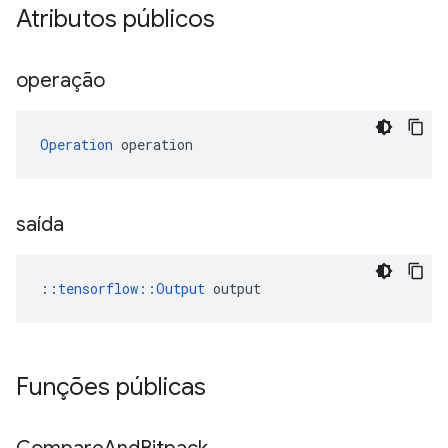
Atributos públicos
operação
Operation
 operation
saída
::
tensorflow::Output
 output
Funções públicas