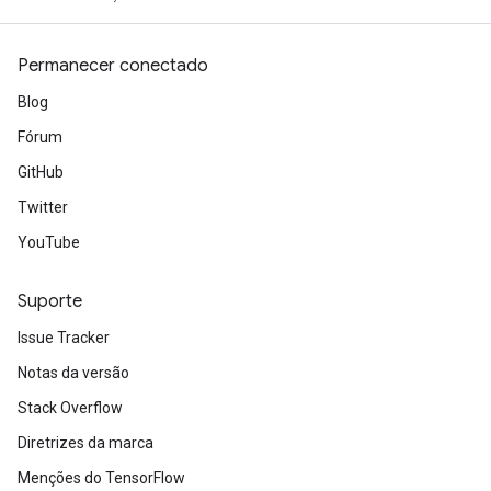
Permanecer conectado
Blog
Fórum
GitHub
Twitter
YouTube
Suporte
Issue Tracker
Notas da versão
Stack Overflow
Diretrizes da marca
Menções do TensorFlow