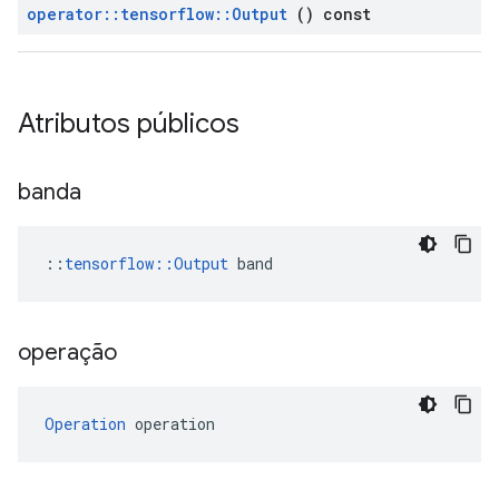
operator
::
tensorflow
::
Output
() const
Atributos públicos
banda
::
tensorflow::Output
 band
operação
Operation
 operation