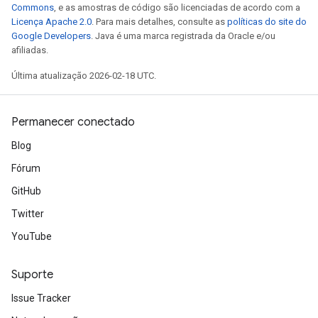
Commons
, e as amostras de código são licenciadas de acordo com a
Licença Apache 2.0
. Para mais detalhes, consulte as
políticas do site do
Google Developers
. Java é uma marca registrada da Oracle e/ou
afiliadas.
Última atualização 2026-02-18 UTC.
Permanecer conectado
Blog
Fórum
GitHub
Twitter
YouTube
Suporte
Issue Tracker