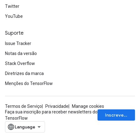
Twitter
YouTube
Suporte
Issue Tracker
Notas da versão
Stack Overflow
Diretrizes da marca
Menções do TensorFlow
Termos de Serviço
Privacidade
Manage cookies
Faça sua inscrição para receber newsletters do
Inscrever-se
TensorFlow