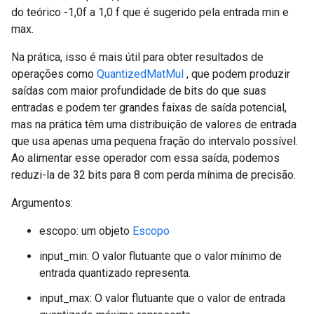
do teórico -1,0f a 1,0 f que é sugerido pela entrada min e
max.
Na prática, isso é mais útil para obter resultados de
operações como
QuantizedMatMul
, que podem produzir
saídas com maior profundidade de bits do que suas
entradas e podem ter grandes faixas de saída potencial,
mas na prática têm uma distribuição de valores de entrada
que usa apenas uma pequena fração do intervalo possível.
Ao alimentar esse operador com essa saída, podemos
reduzi-la de 32 bits para 8 com perda mínima de precisão.
Argumentos:
escopo: um objeto
Escopo
input_min: O valor flutuante que o valor mínimo de
entrada quantizado representa.
input_max: O valor flutuante que o valor de entrada