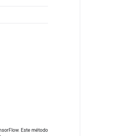
ensorFlow. Este método