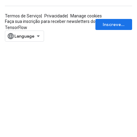
Termos de Serviço
Privacidade
Manage cookies
Faça sua inscrição para receber newsletters do
Inscrever-se
TensorFlow