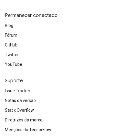
Permanecer conectado
Blog
Fórum
GitHub
Twitter
YouTube
Suporte
Issue Tracker
Notas da versão
Stack Overflow
Diretrizes da marca
Menções do TensorFlow