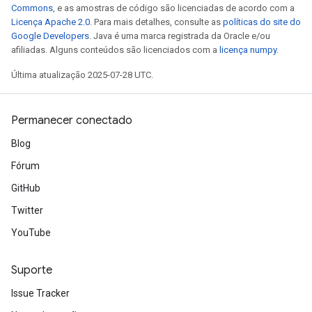
Commons
, e as amostras de código são licenciadas de acordo com a
Licença Apache 2.0
. Para mais detalhes, consulte as
políticas do site do
Google Developers
. Java é uma marca registrada da Oracle e/ou
afiliadas. Alguns conteúdos são licenciados com a
licença numpy
.
Última atualização 2025-07-28 UTC.
Permanecer conectado
Blog
Fórum
GitHub
Twitter
YouTube
Suporte
Issue Tracker