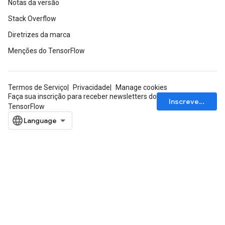
Notas da versão
Stack Overflow
Diretrizes da marca
Menções do TensorFlow
Termos de Serviço
Privacidade
Manage cookies
Faça sua inscrição para receber newsletters do
Inscrever-se
TensorFlow