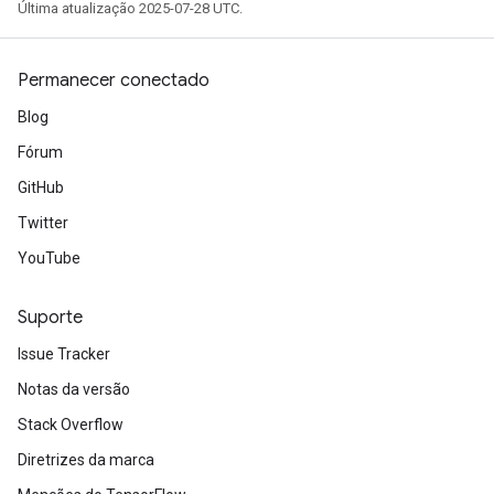
Última atualização 2025-07-28 UTC.
Permanecer conectado
Blog
Fórum
GitHub
Twitter
YouTube
Suporte
Issue Tracker
Notas da versão
Stack Overflow
Diretrizes da marca