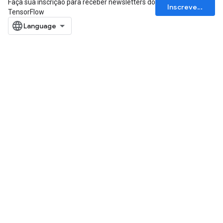
Faça sua inscrição para receber newsletters do
Inscrever-se
TensorFlow