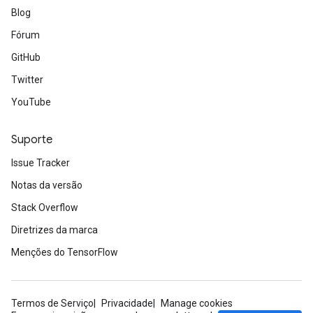
Blog
Fórum
GitHub
Twitter
YouTube
Suporte
Issue Tracker
Notas da versão
Stack Overflow
Diretrizes da marca
Menções do TensorFlow
Termos de Serviço
Privacidade
Manage cookies