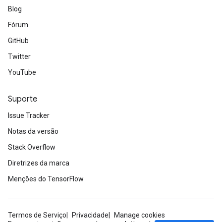
Blog
Fórum
GitHub
Twitter
YouTube
Suporte
Issue Tracker
Notas da versão
Stack Overflow
Diretrizes da marca
Menções do TensorFlow
Termos de Serviço
Privacidade
Manage cookies