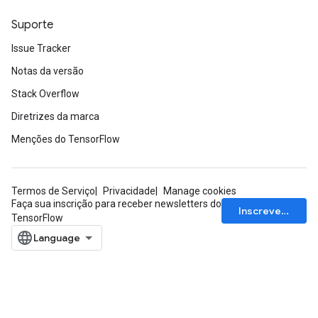
Suporte
Issue Tracker
Notas da versão
Stack Overflow
Diretrizes da marca
Menções do TensorFlow
Termos de Serviço
Privacidade
Manage cookies
Faça sua inscrição para receber newsletters do
Inscrever-se
TensorFlow