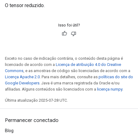
O tensor reduzido.
Isso foi útil?
Exceto no caso de indicação contrária, o conteúdo desta página é
licenciado de acordo com a
Licença de atribuição 4.0 do Creative
Commons
, e as amostras de código são licenciadas de acordo com a
Licença Apache 2.0
. Para mais detalhes, consulte as
políticas do site do
Google Developers
. Java é uma marca registrada da Oracle e/ou
afiliadas. Alguns conteúdos são licenciados com a
licença numpy
.
Última atualização 2025-07-28 UTC.
Permanecer conectado
Blog