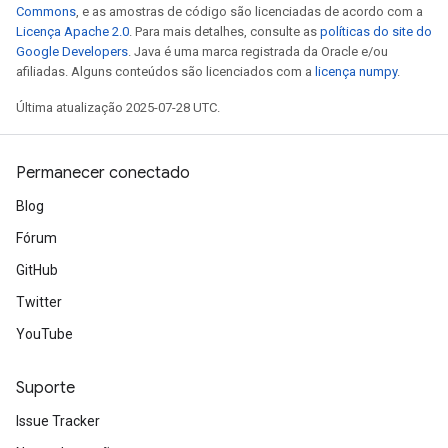
Commons
, e as amostras de código são licenciadas de acordo com a
Licença Apache 2.0
. Para mais detalhes, consulte as
políticas do site do
Google Developers
. Java é uma marca registrada da Oracle e/ou
afiliadas. Alguns conteúdos são licenciados com a
licença numpy
.
Última atualização 2025-07-28 UTC.
Permanecer conectado
Blog
Fórum
GitHub
Twitter
YouTube
Suporte
Issue Tracker