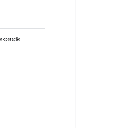
va operação