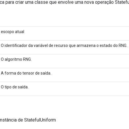
ca para criar uma classe que envolve uma nova operação Statefu
escopo atual
O identificador da variável de recurso que armazena o estado do RNG.
O algoritmo RNG.
A forma do tensor de saída.
O tipo de saída.
nstância de StatefulUniform