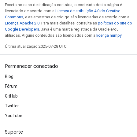
Exceto no caso de indicação contrária, o conteúdo desta página é
licenciado de acordo com a
Licença de atribuição 4.0 do Creative
Commons
, e as amostras de código são licenciadas de acordo com a
Licença Apache 2.0
. Para mais detalhes, consulte as
políticas do site do
Google Developers
. Java é uma marca registrada da Oracle e/ou
afiliadas. Alguns conteúdos são licenciados com a
licença numpy
.
Última atualização 2025-07-28 UTC.
Permanecer conectado
Blog
Fórum
GitHub
Twitter
YouTube
Suporte