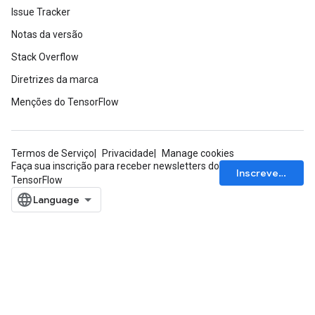
Issue Tracker
Notas da versão
Stack Overflow
Diretrizes da marca
Menções do TensorFlow
Termos de Serviço
Privacidade
Manage cookies
Faça sua inscrição para receber newsletters do
Inscrever-se
TensorFlow