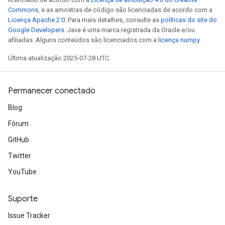
Commons
, e as amostras de código são licenciadas de acordo com a
Licença Apache 2.0
. Para mais detalhes, consulte as
políticas do site do
Google Developers
. Java é uma marca registrada da Oracle e/ou
afiliadas. Alguns conteúdos são licenciados com a
licença numpy
.
Última atualização 2025-07-28 UTC.
Permanecer conectado
Blog
Fórum
GitHub
Twitter
YouTube
Suporte
Issue Tracker