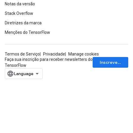
Notas da versão
Stack Overflow
Diretrizes da marca
Menções do TensorFlow
Termos de Serviço
Privacidade
Manage cookies
Faça sua inscrição para receber newsletters do
Inscrever-se
TensorFlow