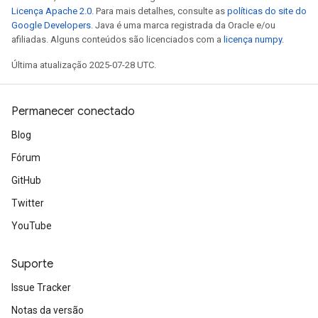
Licença Apache 2.0
. Para mais detalhes, consulte as
políticas do site do
Google Developers
. Java é uma marca registrada da Oracle e/ou
afiliadas. Alguns conteúdos são licenciados com a
licença numpy
.
Última atualização 2025-07-28 UTC.
Permanecer conectado
Blog
Fórum
GitHub
Twitter
YouTube
Suporte
Issue Tracker
Notas da versão