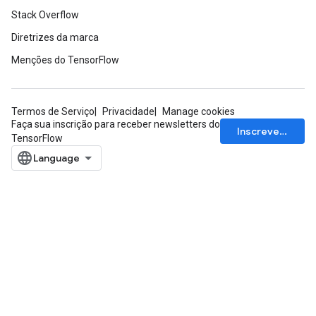
Stack Overflow
Diretrizes da marca
Menções do TensorFlow
Termos de Serviço
Privacidade
Manage cookies
Faça sua inscrição para receber newsletters do
Inscrever-se
TensorFlow