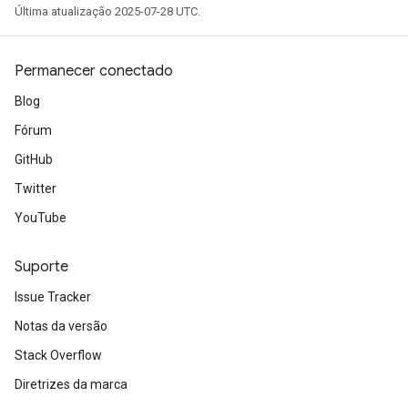
Última atualização 2025-07-28 UTC.
Permanecer conectado
Blog
Fórum
GitHub
Twitter
YouTube
Suporte
Issue Tracker
Notas da versão
Stack Overflow
Diretrizes da marca