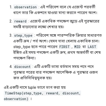
observation
: এই পরিবেশ বলে যে এজেন্ট পরবর্তী
ধাপে তার কি একশনে যাওয়া মান্য করতে পারেন অংশ।
reward
: এজেন্ট একাধিক পদক্ষেপ জুড়ে এই পুরস্কারের
সমষ্টি বাড়ানোর লক্ষ্যে শেখার হয়।
step_type
: পরিবেশ সঙ্গে পারস্পরিক ক্রিয়ার সাধারণত
একটি ক্রম / পর্ব অংশ। যেমন দাবা খেলায় একাধিক চাল।
step_type হতে পারে পারেন
FIRST
,
MID
বা
LAST
ইঙ্গিত এই সময় পদক্ষেপ একটি ক্রম, প্রথম অন্তর্বর্তী বা শেষ
পদক্ষেপ কিনা।
discount
: এটি একটি ভাসা বর্তমান সময় পদে পদে
পুরস্কার পরের বার পদক্ষেপ আপেক্ষিক এ পুরস্কার ওজন
কত প্রতিনিধিত্বমূলক হয়।
এই একটি নামে tuple ভাগে ভাগ করা হয়
TimeStep(step_type, reward, discount,
observation)
।