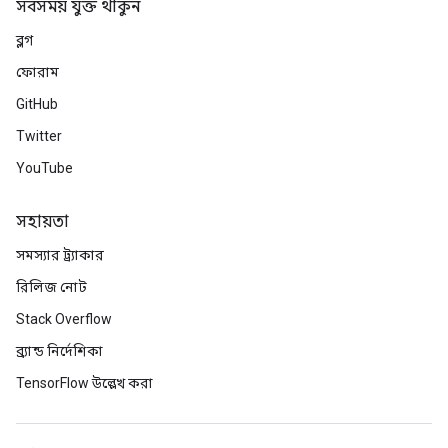
সবসময় যুক্ত থাকুন
ব্লগ
ফোরাম
GitHub
Twitter
YouTube
সহায়তা
সমস্যার ট্র্যাকার
রিলিজ নোট
Stack Overflow
ব্র্যান্ড নির্দেশিকা
TensorFlow উল্লেখ করা