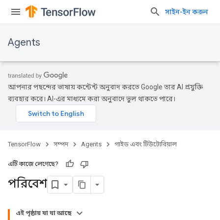
সাইন-ইন করুন
Agents
আপনার পছন্দের ভাষায় কন্টেন্ট অনুবাদ করতে Google তার AI প্রযুক্তি
ব্যবহার করে। AI-এর মাধ্যমে করা অনুবাদে ভুল থাকতে পারে।
TensorFlow
সম্পদ
Agents
গাইড এবং টিউটোরিয়াল
এটি কাজে লেগেছে?
পরিবেশ
এই পৃষ্ঠায় যা যা আছে