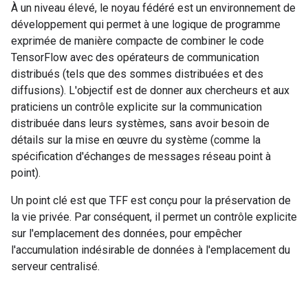
À un niveau élevé, le noyau fédéré est un environnement de
développement qui permet à une logique de programme
exprimée de manière compacte de combiner le code
TensorFlow avec des opérateurs de communication
distribués (tels que des sommes distribuées et des
diffusions). L'objectif est de donner aux chercheurs et aux
praticiens un contrôle explicite sur la communication
distribuée dans leurs systèmes, sans avoir besoin de
détails sur la mise en œuvre du système (comme la
spécification d'échanges de messages réseau point à
point).
Un point clé est que TFF est conçu pour la préservation de
la vie privée. Par conséquent, il permet un contrôle explicite
sur l'emplacement des données, pour empêcher
l'accumulation indésirable de données à l'emplacement du
serveur centralisé.