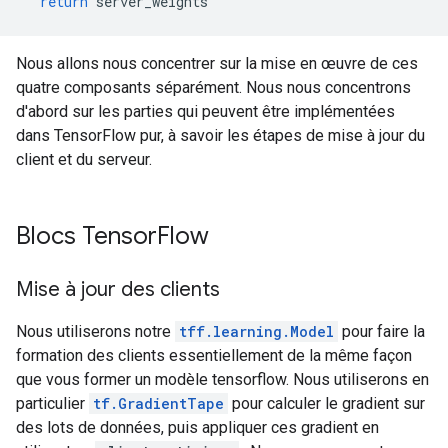
return
 server_weights
Nous allons nous concentrer sur la mise en œuvre de ces
quatre composants séparément. Nous nous concentrons
d'abord sur les parties qui peuvent être implémentées
dans TensorFlow pur, à savoir les étapes de mise à jour du
client et du serveur.
Blocs Tensor
Flow
Mise à jour des clients
Nous utiliserons notre
tff.learning.Model
pour faire la
formation des clients essentiellement de la même façon
que vous former un modèle tensorflow. Nous utiliserons en
particulier
tf.GradientTape
pour calculer le gradient sur
des lots de données, puis appliquer ces gradient en