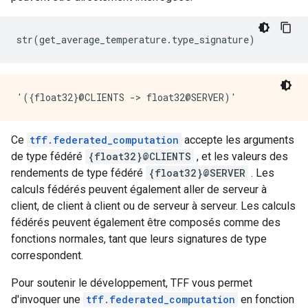
str
(
get_average_temperature
.
type_signature
)
Ce
tff.federated_computation
accepte les arguments
de type fédéré
{float32}@CLIENTS
, et les valeurs des
rendements de type fédéré
{float32}@SERVER
. Les
calculs fédérés peuvent également aller de serveur à
client, de client à client ou de serveur à serveur. Les calculs
fédérés peuvent également être composés comme des
fonctions normales, tant que leurs signatures de type
correspondent.
Pour soutenir le développement, TFF vous permet
d'invoquer une
tff.federated_computation
en fonction