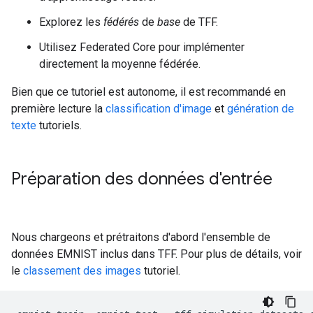
Explorez les
fédérés
de
base
de TFF.
Utilisez Federated Core pour implémenter
directement la moyenne fédérée.
Bien que ce tutoriel est autonome, il est recommandé en
première lecture la
classification d'image
et
génération de
texte
tutoriels.
Préparation des données d'entrée
Nous chargeons et prétraitons d'abord l'ensemble de
données EMNIST inclus dans TFF. Pour plus de détails, voir
le
classement des images
tutoriel.