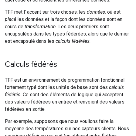
TFF met l' accent sur trois choses: les
données,
où est
placé
les données et la façon dont les données sont en
cours de
transformation.
Les deux premiers sont
encapsulées dans les types fédérées, alors que le dernier
est encapsulé dans les
calculs fédérées.
Calculs fédérés
TFF est un environnement de programmation fonctionnel
fortement typé dont les unités de base sont des
calculs
fédérés.
Ce sont des éléments de logique qui acceptent
des valeurs fédérées en entrée et renvoient des valeurs
fédérées en sortie.
Par exemple, supposons que nous voulions faire la
moyenne des températures sur nos capteurs clients. Nous
pourrions définir ce qui suit (en utilisant notre flotteur