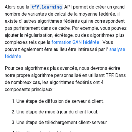
Alors que la
tff.learning
API permet de créer un grand
nombre de variantes de calcul de la moyenne fédérée, il
existe d' autres algorithmes fédérés qui ne correspondent
pas parfaitement dans ce cadre. Par exemple, vous pouvez
ajouter la régularisation, écrêtage, ou des algorithmes plus
complexes tels que la
formation GAN fédérée
. Vous
pouvez également être au lieu être intéressé par l'
analyse
fédérée
.
Pour ces algorithmes plus avancés, nous devrons écrire
notre propre algorithme personnalisé en utilisant TFF. Dans
de nombreux cas, les algorithmes fédérés ont 4
composants principaux :
Une étape de diffusion de serveur à client.
Une étape de mise à jour du client local.
Une étape de téléchargement client-serveur.