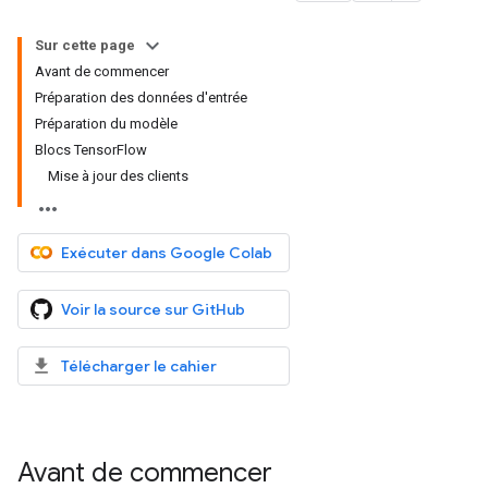
Sur cette page
Avant de commencer
Préparation des données d'entrée
Préparation du modèle
Blocs TensorFlow
Mise à jour des clients
Exécuter dans Google Colab
Voir la source sur GitHub
Télécharger le cahier
Avant de commencer