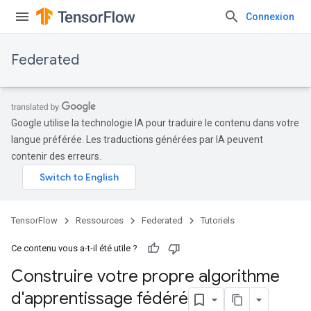
Connexion
Federated
Google utilise la technologie IA pour traduire le contenu dans votre
langue préférée. Les traductions générées par IA peuvent
contenir des erreurs.
TensorFlow
Ressources
Federated
Tutoriels
Ce contenu vous a-t-il été utile ?
Construire votre propre algorithme
d'apprentissage fédéré