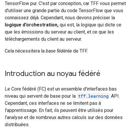
TensorFlow pur. C'est par conception, car TFF vous permet
d'utiliser une grande partie du code TensorFlow que vous
connaissez déjà. Cependant, nous devons préciser la
logique d'orchestration,
qui est, la logique qui dicte ce
que les émissions du serveur au client, et ce que les
téléchargements du client au serveur.
Cela nécessitera la
base fédérée
de TFF.
Introduction au noyau fédéré
Le Core fédéré (FC) est un ensemble d'interfaces bas
niveau qui servent de base pour la
tff.learning
API.
Cependant, ces interfaces ne se limitent pas à
l'apprentissage. En fait, ils peuvent être utilisés pour
l'analyse et de nombreux autres calculs sur des données
distribuées.