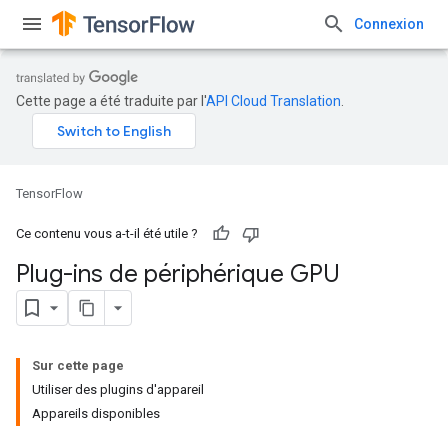
Connexion
Cette page a été traduite par l'
API Cloud Translation
.
TensorFlow
Ce contenu vous a-t-il été utile ?
Plug-ins de périphérique GPU
Sur cette page
Utiliser des plugins d'appareil
Appareils disponibles