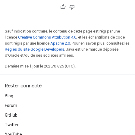
Sauf indication contraire, le contenu de cette page est régi par une
licence
Creative Commons Attribution 4.0
, et les échantillons de code
sont régis par une licence
Apache 2.0
. Pour en savoir plus, consultez les
Règles du site Google Developers
. Java est une marque déposée
d'Oracle et/ou de ses sociétés affiliées.
Dernière mise à jour le 2025/07/25 (UTC).
Rester connecté
Blog
Forum
GitHub
Twitter
YouTube