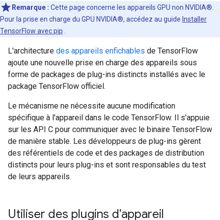
Remarque :
Cette page concerne les appareils GPU non NVIDIA®.
Pour la prise en charge du GPU NVIDIA®, accédez au guide
Installer
TensorFlow avec pip
.
L'architecture
des appareils enfichables
de TensorFlow
ajoute une nouvelle prise en charge des appareils sous
forme de packages de plug-ins distincts installés avec le
package TensorFlow officiel.
Le mécanisme ne nécessite aucune modification
spécifique à l'appareil dans le code TensorFlow. Il s'appuie
sur les API C pour communiquer avec le binaire TensorFlow
de manière stable. Les développeurs de plug-ins gèrent
des référentiels de code et des packages de distribution
distincts pour leurs plug-ins et sont responsables du test
de leurs appareils.
Utiliser des plugins d'appareil