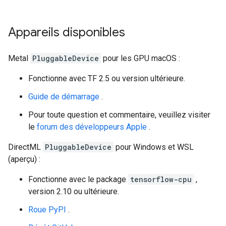
Appareils disponibles
Metal
PluggableDevice
pour les GPU macOS :
Fonctionne avec TF 2.5 ou version ultérieure.
Guide de démarrage
.
Pour toute question et commentaire, veuillez visiter
le
forum des développeurs Apple
.
DirectML
PluggableDevice
pour Windows et WSL
(aperçu) :
Fonctionne avec le package
tensorflow-cpu
,
version 2.10 ou ultérieure.
Roue PyPI
.