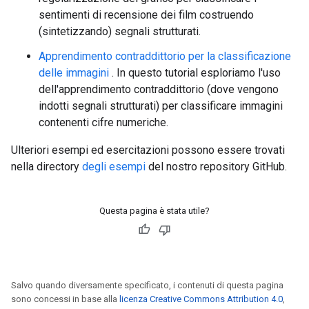
sentimenti di recensione dei film costruendo
(sintetizzando) segnali strutturati.
Apprendimento contraddittorio per la classificazione
delle immagini
. In questo tutorial esploriamo l'uso
dell'apprendimento contraddittorio (dove vengono
indotti segnali strutturati) per classificare immagini
contenenti cifre numeriche.
Ulteriori esempi ed esercitazioni possono essere trovati
nella directory
degli esempi
del nostro repository GitHub.
Questa pagina è stata utile?
Salvo quando diversamente specificato, i contenuti di questa pagina
sono concessi in base alla
licenza Creative Commons Attribution 4.0
,