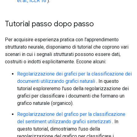
et al., ICLR'16
).
Tutorial passo dopo passo
Per acquisire esperienza pratica con l'apprendimento
strutturato neurale, disponiamo di tutorial che coprono vari
scenari in cui i segnali strutturati possono essere dati,
costruiti o indotti esplicitamente. Eccone alcuni:
Regolarizzazione dei grafici per la classificazione dei
documenti utilizzando grafici naturali
. In questo
tutorial esploreremo l'uso della regolarizzazione dei
grafici per classificare i documenti che formano un
grafico naturale (organico).
Regolarizzazione del grafico per la classificazione
del sentiment utilizzando grafici sintetizzati
. In
questo tutorial, dimostriamo l'uso della
regolarizzazione del grafico per classificare i