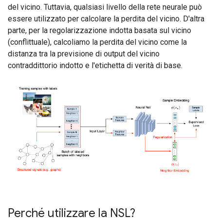
del vicino. Tuttavia, qualsiasi livello della rete neurale può
essere utilizzato per calcolare la perdita del vicino. D'altra
parte, per la regolarizzazione indotta basata sul vicino
(conflittuale), calcoliamo la perdita del vicino come la
distanza tra la previsione di output del vicino
contraddittorio indotto e l'etichetta di verità di base.
Perché utilizzare la NSL?