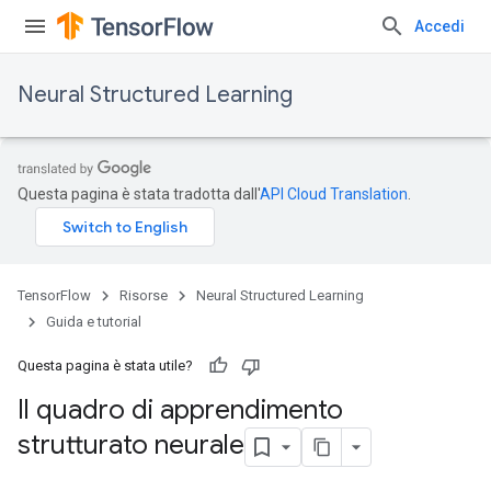
Accedi
Neural Structured Learning
Questa pagina è stata tradotta dall'
API Cloud Translation
.
TensorFlow
Risorse
Neural Structured Learning
Guida e tutorial
Questa pagina è stata utile?
Il quadro di apprendimento
strutturato neurale