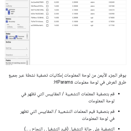
يوفر الجزء الأيمن من لوحة المعلومات إمكانيات تصفية نشطة عبر جميع
طرق العرض في لوحة معلومات HParams:
قم بتصفية المعلمات التشعبية / المقاييس التي تظهر في
لوحة المعلومات
قم بتصفية قيم المعلمات التشعبية / المقاييس التي تظهر
في لوحة المعلومات
التصفية على حالة التشغيل (قيد التشغيل ، النجاح ، ...)