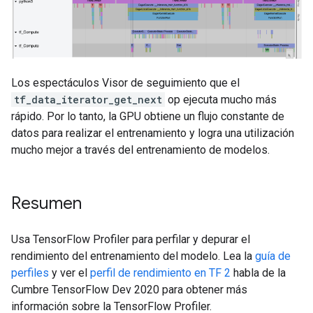
Los espectáculos Visor de seguimiento que el
tf_data_iterator_get_next
op ejecuta mucho más
rápido. Por lo tanto, la GPU obtiene un flujo constante de
datos para realizar el entrenamiento y logra una utilización
mucho mejor a través del entrenamiento de modelos.
Resumen
Usa TensorFlow Profiler para perfilar y depurar el
rendimiento del entrenamiento del modelo. Lea la
guía de
perfiles
y ver el
perfil de rendimiento en TF 2
habla de la
Cumbre TensorFlow Dev 2020 para obtener más
información sobre la TensorFlow Profiler.