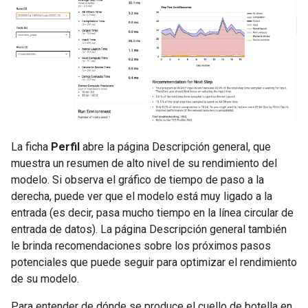
La ficha
Perfil
abre la página Descripción general, que
muestra un resumen de alto nivel de su rendimiento del
modelo. Si observa el gráfico de tiempo de paso a la
derecha, puede ver que el modelo está muy ligado a la
entrada (es decir, pasa mucho tiempo en la línea circular de
entrada de datos). La página Descripción general también
le brinda recomendaciones sobre los próximos pasos
potenciales que puede seguir para optimizar el rendimiento
de su modelo.
Para entender de dónde se produce el cuello de botella en