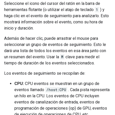
Seleccione el icono del cursor del ratón en la barra de
herramientas flotante (o utilizar el atajo de teclado
1
) y
haga clic en el evento de seguimiento para analizarlo. Esto
mostrará información sobre el evento, como su hora de
inicio y duración.
Además de hacer clic, puede arrastrar el mouse para
seleccionar un grupo de eventos de seguimiento. Esto le
dará una lista de todos los eventos en esa área junto con
un resumen del evento. Usar la
M
clave para medir el
tiempo de duración de los eventos seleccionados.
Los eventos de seguimiento se recopilan de:
CPU:
CPU eventos se muestran en un grupo de
eventos llamado
/host:CPU
. Cada pista representa
un hilo en la CPU. Los eventos de CPU incluyen
eventos de canalización de entrada, eventos de
programación de operaciones (op) de GPU, eventos
de ejecución de operaciones de CPU, etc.