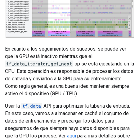
En cuanto a los seguimientos de sucesos, se puede ver
que la GPU está inactivo mientras que el
tf_data_iterator_get_next
op se está ejecutando en la
CPU. Esta operación es responsable de procesar los datos
de entrada y enviarlos a la GPU para su entrenamiento.
Como regla general, es una buena idea mantener siempre
activo el dispositivo (GPU / TPU).
Usar la
tf.data
API para optimizar la tubería de entrada.
En este caso, vamos a almacenar en caché el conjunto de
datos de entrenamiento y precargar los datos para
asegurarnos de que siempre haya datos disponibles para
que la GPU los procese. Ver
aquí
para más detalles sobre