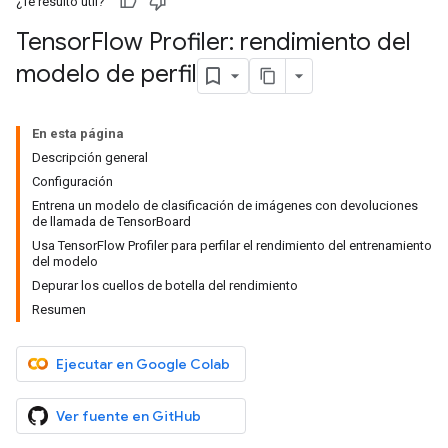
¿Te resultó útil?
Tensor
Flow Profiler: rendimiento del
modelo de perfil
En esta página
Descripción general
Configuración
Entrena un modelo de clasificación de imágenes con devoluciones
de llamada de TensorBoard
Usa TensorFlow Profiler para perfilar el rendimiento del entrenamiento
del modelo
Depurar los cuellos de botella del rendimiento
Resumen
Ejecutar en Google Colab
Ver fuente en GitHub