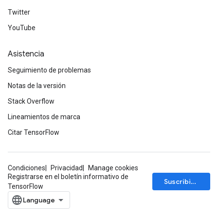
Twitter
YouTube
Asistencia
Seguimiento de problemas
Notas de la versión
Stack Overflow
Lineamientos de marca
Citar TensorFlow
Condiciones
Privacidad
Manage cookies
Registrarse en el boletín informativo de
Suscribirse
TensorFlow