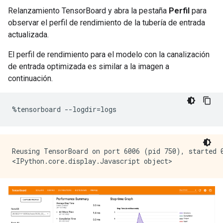
Relanzamiento TensorBoard y abra la pestaña
Perfil
para
observar el perfil de rendimiento de la tubería de entrada
actualizada.
El perfil de rendimiento para el modelo con la canalización
de entrada optimizada es similar a la imagen a
continuación.
%
tensorboard 
--
logdir
=
logs
Reusing TensorBoard on port 6006 (pid 750), started 