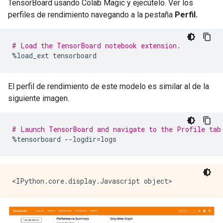
TensorBoard usando Colab Magic y ejecútelo. Ver los
perfiles de rendimiento navegando a la pestaña
Perfil.
# Load the TensorBoard notebook extension.
%
load_ext tensorboard
El perfil de rendimiento de este modelo es similar al de la
siguiente imagen.
# Launch TensorBoard and navigate to the Profile tab
%
tensorboard 
--
logdir
=
logs