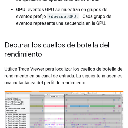
GPU:
eventos GPU se muestran en grupos de
eventos prefijo
/device:GPU:
. Cada grupo de
eventos representa una secuencia en la GPU.
Depurar los cuellos de botella del
rendimiento
Utilice Trace Viewer para localizar los cuellos de botella de
rendimiento en su canal de entrada. La siguiente imagen es
una instantánea del perfil de rendimiento.