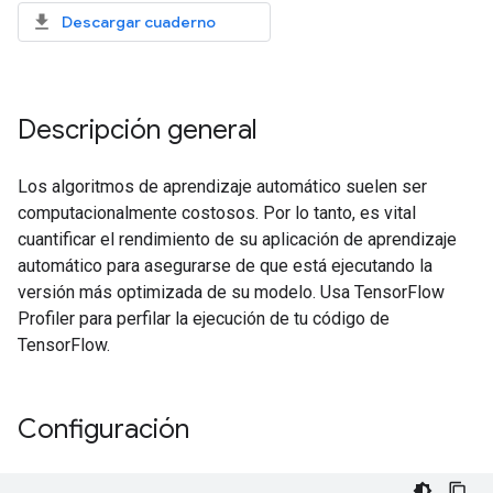
Descargar cuaderno
Descripción general
Los algoritmos de aprendizaje automático suelen ser
computacionalmente costosos. Por lo tanto, es vital
cuantificar el rendimiento de su aplicación de aprendizaje
automático para asegurarse de que está ejecutando la
versión más optimizada de su modelo. Usa TensorFlow
Profiler para perfilar la ejecución de tu código de
TensorFlow.
Configuración