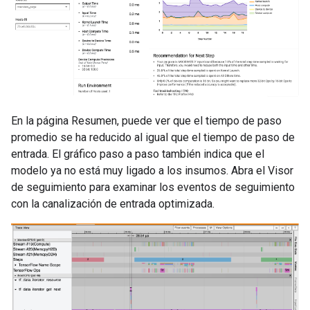
En la página Resumen, puede ver que el tiempo de paso
promedio se ha reducido al igual que el tiempo de paso de
entrada. El gráfico paso a paso también indica que el
modelo ya no está muy ligado a los insumos. Abra el Visor
de seguimiento para examinar los eventos de seguimiento
con la canalización de entrada optimizada.